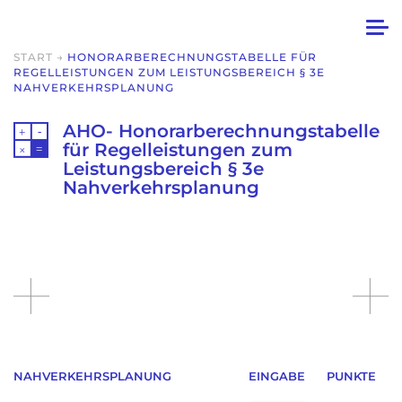
START
→
HONORARBERECHNUNGSTABELLE FÜR
REGELLEISTUNGEN ZUM LEISTUNGSBEREICH § 3E
NAHVERKEHRSPLANUNG
AHO- Honorarberechnungstabelle
für Regelleistungen zum
Leistungsbereich § 3e
Nahverkehrsplanung
NAHVERKEHRSPLANUNG
EINGABE
PUNKTE