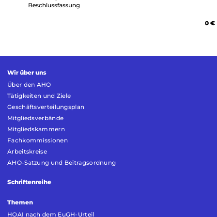
Beschlussfassung
0
€
Wir über uns
Über den AHO
Tätigkeiten und Ziele
Geschäftsverteilungsplan
Mitgliedsverbände
Mitgliedskammern
Fachkommissionen
Arbeitskreise
AHO-Satzung und Beitragsordnung
Schriftenreihe
Themen
HOAI nach dem EuGH-Urteil