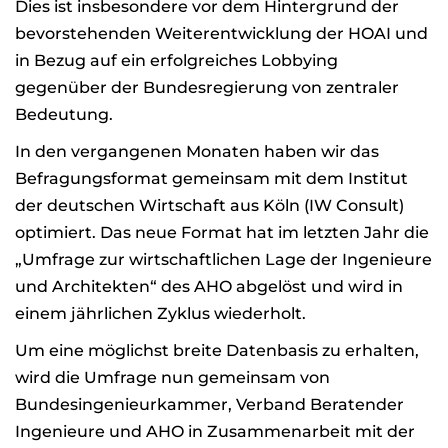
Dies ist insbesondere vor dem Hintergrund der
bevorstehenden Weiterentwicklung der HOAI und
in Bezug auf ein erfolgreiches Lobbying
gegenüber der Bundesregierung von zentraler
Bedeutung.
In den vergangenen Monaten haben wir das
Befragungsformat gemeinsam mit dem Institut
der deutschen Wirtschaft aus Köln (IW Consult)
optimiert. Das neue Format hat im letzten Jahr die
„Umfrage zur wirtschaftlichen Lage der Ingenieure
und Architekten“ des AHO abgelöst und wird in
einem jährlichen Zyklus wiederholt.
Um eine möglichst breite Datenbasis zu erhalten,
wird die Umfrage nun gemeinsam von
Bundesingenieurkammer, Verband Beratender
Ingenieure und AHO in Zusammenarbeit mit der