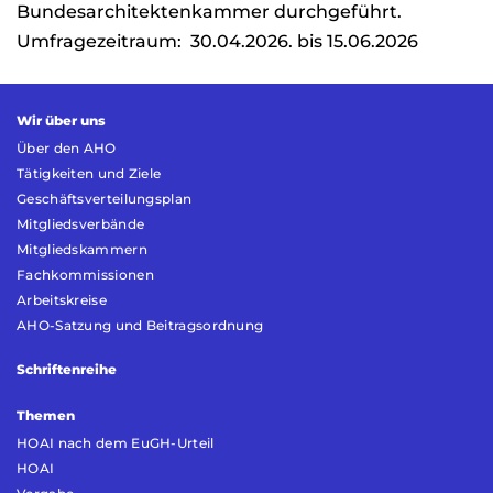
Bundesarchitektenkammer durchgeführt.
Umfragezeitraum: 30.04.2026. bis 15.06.2026
Wir über uns
Über den AHO
Tätigkeiten und Ziele
Geschäftsverteilungsplan
Mitgliedsverbände
Mitgliedskammern
Fachkommissionen
Arbeitskreise
AHO-Satzung und Beitragsordnung
Schriftenreihe
Themen
HOAI nach dem EuGH-Urteil
HOAI