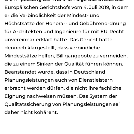
Europäischen Gerichtshofs vom 4. Juli 2019, in dem
er die Verbindlichkeit der Mindest- und
Höchstsätze der Honorar- und Gebührenordnung
für Architekten und Ingenieure für mit EU-Recht
unvereinbar erklärt hatte. Das Gericht hatte
dennoch klargestellt, dass verbindliche
Mindestsätze helfen, Billigangebote zu vermeiden,
die zu einem Sinken der Qualität führen können.
Beanstandet wurde, dass in Deutschland
Planungsleistungen auch von Dienstleistern
erbracht werden dürfen, die nicht ihre fachliche
Eignung nachweisen müssen. Das System der
Qualitätssicherung von Planungsleistungen sei
daher nicht kohärent.