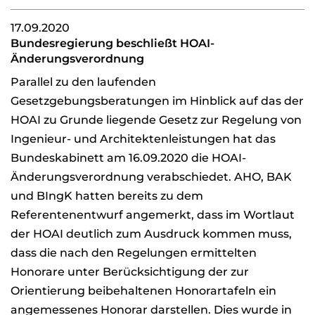
17.09.2020
Bundesregierung beschließt HOAI-
Änderungsverordnung
Parallel zu den laufenden
Gesetzgebungsberatungen im Hinblick auf das der
HOAI zu Grunde liegende Gesetz zur Regelung von
Ingenieur- und Architektenleistungen hat das
Bundeskabinett am 16.09.2020 die HOAI-
Änderungsverordnung verabschiedet. AHO, BAK
und BIngK hatten bereits zu dem
Referentenentwurf angemerkt, dass im Wortlaut
der HOAI deutlich zum Ausdruck kommen muss,
dass die nach den Regelungen ermittelten
Honorare unter Berücksichtigung der zur
Orientierung beibehaltenen Honorartafeln ein
angemessenes Honorar darstellen. Dies wurde in