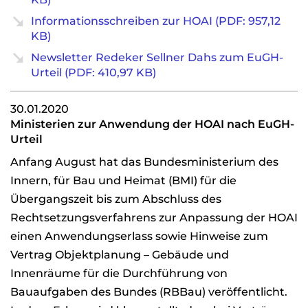
Informationsschreiben zur HOAI (PDF: 957,12
KB)
Newsletter Redeker Sellner Dahs zum EuGH-
Urteil (PDF: 410,97 KB)
30.01.2020
Ministerien zur Anwendung der HOAI nach EuGH-
Urteil
Anfang August hat das Bundesministerium des
Innern, für Bau und Heimat (BMI) für die
Übergangszeit bis zum Abschluss des
Rechtsetzungsverfahrens zur Anpassung der HOAI
einen Anwendungserlass sowie Hinweise zum
Vertrag Objektplanung – Gebäude und
Innenräume für die Durchführung von
Bauaufgaben des Bundes (RBBau) veröffentlicht.