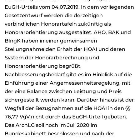
EuGH-Urteils vom 04.07.2019. In dem vorliegenden
Gesetzentwurf werden die derzeitigen
verbindlichen Honorartafeln zukünftig als
Honorarorientierung ausgestaltet. AHO, BAK und
BIngK haben in einer gemeinsamen
Stellungnahme den Erhalt der HOAI und deren
System der Honorarberechnung und
Honorarorientierung begrüßt.
Nachbesserungsbedarf gibt es im Hinblick auf die
Einführung einer Angemessenheitsregelung, mit
der eine Balance zwischen Leistung und Preis
sichergestellt werden kann. Darüber hinaus ist der
Wegfall der Bezugnahmen auf die HOAI in den §§
76,77 VgV nicht durch das EuGH-Urteil geboten.
Das ArchLG soll noch im Juli 2020 im
Bundeskabinett beschlossen und nach der