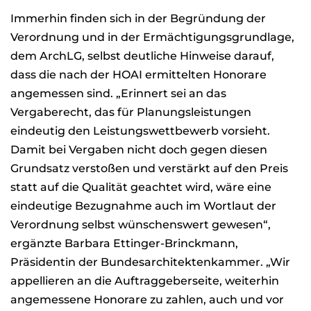
Immerhin finden sich in der Begründung der
Verordnung und in der Ermächtigungsgrundlage,
dem ArchLG, selbst deutliche Hinweise darauf,
dass die nach der HOAI ermittelten Honorare
angemessen sind. „Erinnert sei an das
Vergaberecht, das für Planungsleistungen
eindeutig den Leistungswettbewerb vorsieht.
Damit bei Vergaben nicht doch gegen diesen
Grundsatz verstoßen und verstärkt auf den Preis
statt auf die Qualität geachtet wird, wäre eine
eindeutige Bezugnahme auch im Wortlaut der
Verordnung selbst wünschenswert gewesen“,
ergänzte Barbara Ettinger-Brinckmann,
Präsidentin der Bundesarchitektenkammer. „Wir
appellieren an die Auftraggeberseite, weiterhin
angemessene Honorare zu zahlen, auch und vor