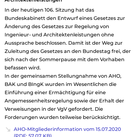
In der heutigen 106. Sitzung hat das
Bundeskabinett den Entwurf eines Gesetzes zur
Änderung des Gesetzes zur Regelung von
Ingenieur- und Architektenleistungen ohne
Aussprache beschlossen. Damit ist der Weg zur
Zuleitung des Gesetzes an den Bundestag frei, der
sich nach der Sommerpause mit dem Vorhaben
befassen wird.
In der gemeinsamen Stellungnahme von AHO,
BAK und BIngK wurden im Wesentlichen die
Einführung einer Ermächtigung für eine
Angemessenheitsregelung sowie der Erhalt der
Verweisungen in der VgV gefordert. Die
Forderungen wurden teilweise berücksichtigt.
AHO-Mitgliederinformation vom 15.07.2020
(PDF: 57,07 KB)