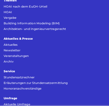
Themen
HOAI nach dem EuGH-Urteil
HOAI
Vergabe
Building Information Modeling (BIM)
Architekten- und Ingenieurvertragsrecht
Aktuelles & Presse
Aktuelles
Newsletter
Veranstaltungen
Archiv
Service
Stundensatzrechner
Erläuterungen zur Stundensatzermittlung
Honorarsachverständige
Umfrage
Aktuelle Umfrage