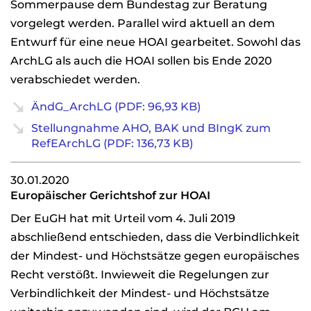
Sommerpause dem Bundestag zur Beratung
vorgelegt werden. Parallel wird aktuell an dem
Entwurf für eine neue HOAI gearbeitet. Sowohl das
ArchLG als auch die HOAI sollen bis Ende 2020
verabschiedet werden.
ÄndG_ArchLG (PDF: 96,93 KB)
Stellungnahme AHO, BAK und BIngK zum
RefEArchLG (PDF: 136,73 KB)
30.01.2020
Europäischer Gerichtshof zur HOAI
Der EuGH hat mit Urteil vom 4. Juli 2019
abschließend entschieden, dass die Verbindlichkeit
der Mindest- und Höchstsätze gegen europäisches
Recht verstößt. Inwieweit die Regelungen zur
Verbindlichkeit der Mindest- und Höchstsätze