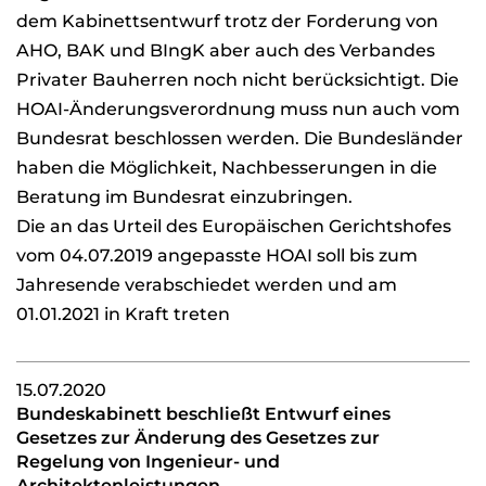
dem Kabinettsentwurf trotz der Forderung von
AHO, BAK und BIngK aber auch des Verbandes
Privater Bauherren noch nicht berücksichtigt. Die
HOAI-Änderungsverordnung muss nun auch vom
Bundesrat beschlossen werden. Die Bundesländer
haben die Möglichkeit, Nachbesserungen in die
Beratung im Bundesrat einzubringen.
Die an das Urteil des Europäischen Gerichtshofes
vom 04.07.2019 angepasste HOAI soll bis zum
Jahresende verabschiedet werden und am
01.01.2021 in Kraft treten
15.07.2020
Bundeskabinett beschließt Entwurf eines
Gesetzes zur Änderung des Gesetzes zur
Regelung von Ingenieur- und
Architektenleistungen