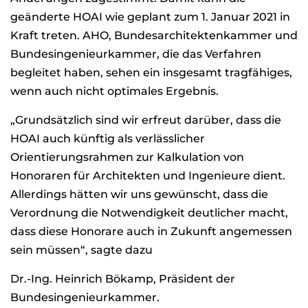
geänderte HOAI wie geplant zum 1. Januar 2021 in
Kraft treten. AHO, Bundesarchitektenkammer und
Bundesingenieurkammer, die das Verfahren
begleitet haben, sehen ein insgesamt tragfähiges,
wenn auch nicht optimales Ergebnis.
„Grundsätzlich sind wir erfreut darüber, dass die
HOAI auch künftig als verlässlicher
Orientierungsrahmen zur Kalkulation von
Honoraren für Architekten und Ingenieure dient.
Allerdings hätten wir uns gewünscht, dass die
Verordnung die Notwendigkeit deutlicher macht,
dass diese Honorare auch in Zukunft angemessen
sein müssen“, sagte dazu
Dr.-Ing. Heinrich Bökamp, Präsident der
Bundesingenieurkammer.