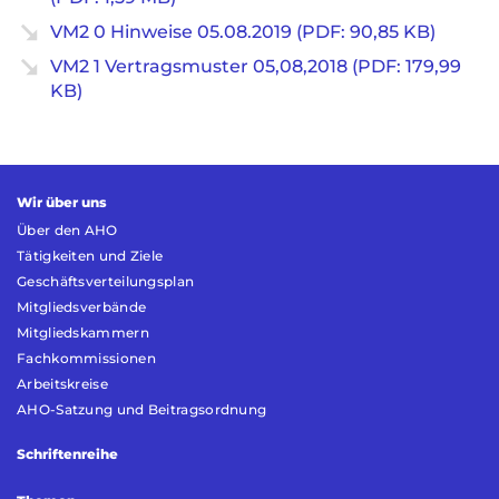
VM2 0 Hinweise 05.08.2019 (PDF: 90,85 KB)
VM2 1 Vertragsmuster 05,08,2018 (PDF: 179,99
KB)
Wir über uns
Über den AHO
Tätigkeiten und Ziele
Geschäftsverteilungsplan
Mitgliedsverbände
Mitgliedskammern
Fachkommissionen
Arbeitskreise
AHO-Satzung und Beitragsordnung
Schriftenreihe