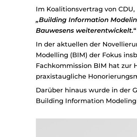
Im Koalitionsvertrag von CDU,
„Building Information Modelin
Bauwesens weiterentwickelt.
“
In der aktuellen der Novellie
Modelling (BIM) der Fokus insb
Fachkommission BIM hat zur H
praxistaugliche Honorierungs
Darüber hinaus wurde in der G
Building Information Modeling