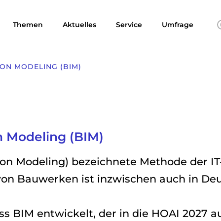
Themen
Aktuelles
Service
Umfrage
ON MODELING (BIM)
n Modeling (BIM)
ion Modeling) bezeichnete Methode der IT
on Bauwerken ist inzwischen auch in Deut
ss BIM entwickelt, der in die HOAI 2027 