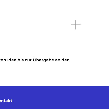
ten Idee bis zur Übergabe an den
ontakt