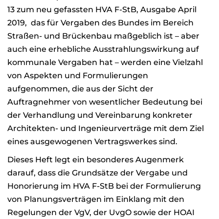
13 zum neu gefassten HVA F-StB, Ausgabe April
2019, das für Vergaben des Bundes im Bereich
Straßen- und Brückenbau maßgeblich ist – aber
auch eine erhebliche Ausstrahlungswirkung auf
kommunale Vergaben hat – werden eine Vielzahl
von Aspekten und Formulierungen
aufgenommen, die aus der Sicht der
Auftragnehmer von wesentlicher Bedeutung bei
der Verhandlung und Vereinbarung konkreter
Architekten- und Ingenieurverträge mit dem Ziel
eines ausgewogenen Vertragswerkes sind.
Dieses Heft legt ein besonderes Augenmerk
darauf, dass die Grundsätze der Vergabe und
Honorierung im HVA F-StB bei der Formulierung
von Planungsverträgen im Einklang mit den
Regelungen der VgV, der UvgO sowie der HOAI