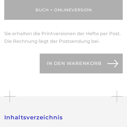
BUCH + ONLINEVERSION
Sie erhalten die Printversionen der Hefte per Post.
Die Rechnung liegt der Postsendung bei.
IN DEN WARENKORB
Inhaltsverzeichnis