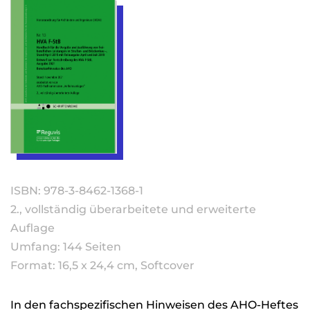
ISBN: 978-3-8462-1368-1
2., vollständig überarbeitete und erweiterte
Auflage
Umfang: 144 Seiten
Format: 16,5 x 24,4 cm, Softcover
In den fachspezifischen Hinweisen des AHO-Heftes