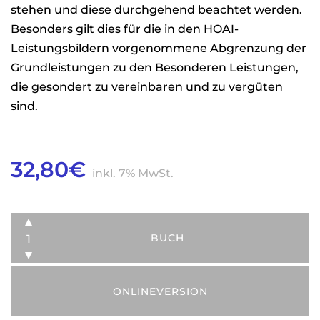
stehen und diese durchgehend beachtet werden.
Besonders gilt dies für die in den HOAI-
Leistungsbildern vorgenommene Abgrenzung der
Grundleistungen zu den Besonderen Leistungen,
die gesondert zu vereinbaren und zu vergüten
sind.
32,80
€
inkl. 7% MwSt.
BUCH
ONLINEVERSION