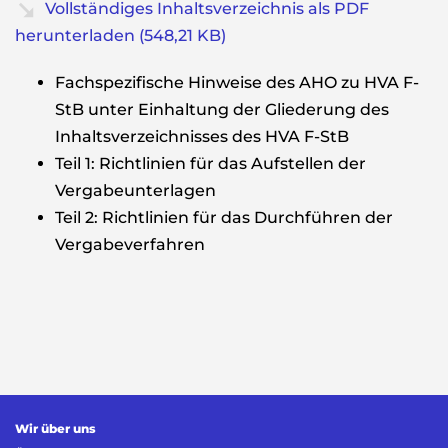
Vollständiges Inhaltsverzeichnis als PDF
herunterladen (548,21 KB)
Fachspezifische Hinweise des AHO zu HVA F-
StB unter Einhaltung der Gliederung des
Inhaltsverzeichnisses des HVA F-StB
Teil 1: Richtlinien für das Aufstellen der
Vergabeunterlagen
Teil 2: Richtlinien für das Durchführen der
Vergabeverfahren
Wir über uns