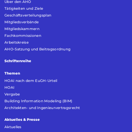
Über den AHO
Tätigkeiten und Ziele
Geschäftsverteilungsplan
Mitgliedsverbände
Mitgliedskammern
Fachkommissionen
Arbeitskreise
AHO-Satzung und Beitragsordnung
Schriftenreihe
Themen
HOAI nach dem EuGH-Urteil
HOAI
Vergabe
Building Information Modeling (BIM)
Architekten- und Ingenieurvertragsrecht
Aktuelles & Presse
Aktuelles