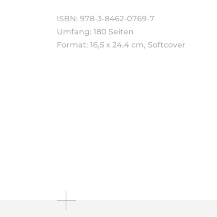
ISBN: 978-3-8462-0769-7
Umfang: 180 Seiten
Format: 16,5 x 24,4 cm, Softcover