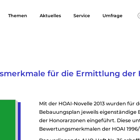
Themen
Aktuelles
Service
Umfrage
smerkmale für die Ermittlung der 
Mit der HOAI-Novelle 2013 wurden für
Bebauungsplan jeweils eigenständige 
der Honorarzonen eingeführt. Diese un
Bewertungsmerkmalen der HOAI 1996/