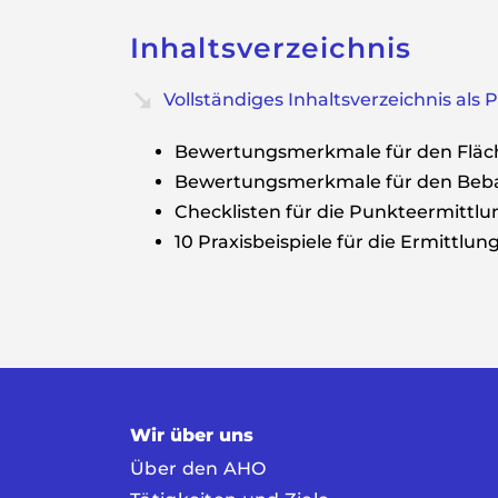
Inhaltsverzeichnis
Vollständiges Inhaltsverzeichnis als
Bewertungsmerkmale für den Flä
Bewertungsmerkmale für den Beb
Checklisten für die Punkteermittlu
10 Praxisbeispiele für die Ermittlu
Wir über uns
Über den AHO